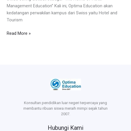
Management Education” Kali ini, Optima Education akan
kedatangan perwakilan kampus dari Swiss yaitu Hotel and
Tourism
Read More »
Konsultan pendidikan luar negeri terpercaya yang
membantu ribuan siswa meraih mimpi sejak tahun
2007.
Hubungi Kami