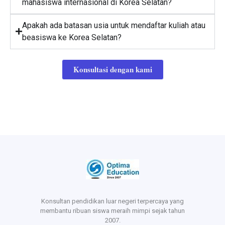
mahasiswa internasional di Korea Selatan?
Apakah ada batasan usia untuk mendaftar kuliah atau
beasiswa ke Korea Selatan?
Konsultasi dengan kami
Konsultan pendidikan luar negeri terpercaya yang
membantu ribuan siswa meraih mimpi sejak tahun
2007.