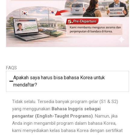
FAQS
Apakah saya harus bisa bahasa Korea untuk
mendaftar?
Tidak selalu. Tersedia banyak program gelar (S1 & S2)
yang menggunakan
Bahasa Inggris sebagai
pengantar (English-Taught Programs)
. Namun, jika
Anda ingin mengambil program dalam bahasa Korea,
kami menyediakan kelas bahasa Korea dengan sertifikat