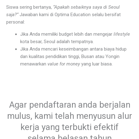
Siswa sering bertanya,
“Apakah sebaiknya saya di Seoul
saja?”
Jawaban kami di Optima Education selalu bersifat
personal:
Jika Anda memiliki budget lebih dan mengejar
lifestyle
kota besar, Seoul adalah tempatnya.
Jika Anda mencari keseimbangan antara biaya hidup
dan kualitas pendidikan tinggi, Busan atau Yongin
menawarkan
value for money
yang luar biasa.
Agar pendaftaran anda berjalan
mulus, kami telah menyusun alur
kerja yang terbukti efektif
selama belasan tahun