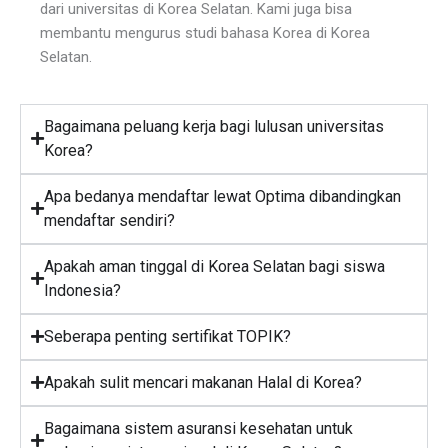
dari universitas di Korea Selatan. Kami juga bisa
membantu mengurus studi bahasa Korea di Korea
Selatan.
Bagaimana peluang kerja bagi lulusan universitas
Korea?
Apa bedanya mendaftar lewat Optima dibandingkan
mendaftar sendiri?
Apakah aman tinggal di Korea Selatan bagi siswa
Indonesia?
Seberapa penting sertifikat TOPIK?
Apakah sulit mencari makanan Halal di Korea?
Bagaimana sistem asuransi kesehatan untuk