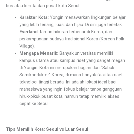
bus atau kereta dari pusat kota Seoul.
Karakter Kota:
Yongin menawarkan lingkungan belajar
yang lebih tenang, luas, dan hijau. Di sini juga terletak
Everland
, taman hiburan terbesar di Korea, dan
perkampungan budaya tradisional Korea (Korean Folk
Village).
Mengapa Menarik:
Banyak universitas memiliki
kampus utama atau kampus riset yang sangat megah
di Yongin. Kota ini merupakan bagian dari “Sabuk
Semikonduktor” Korea, di mana banyak fasilitas riset
teknologi tinggi berada. Ini adalah lokasi ideal bagi
mahasiswa yang ingin fokus belajar tanpa gangguan
hiruk-pikuk pusat kota, namun tetap memiliki akses
cepat ke Seoul.
Tips Memilih Kota: Seoul vs Luar Seoul