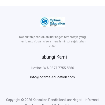
Konsultan pendidikan luar negeri terpercaya yang
membantu ribuan siswa meraih mimpi sejak tahun
2007.
Hubungi Kami
Hotline: WA 0877 7755 5886
info@optima-education.com
Copyright © 2026 Konsultan Pendidikan Luar Negeri - Informasi