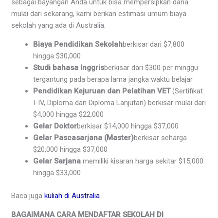
sebagai bayangan Anda untuk bisa mempersipkan dana
mulai dari sekarang, kami berikan estimasi umum biaya
sekolah yang ada di Australia.
Biaya Pendidikan Sekolah
berkisar dari $7,800
hingga $30,000
Studi bahasa Inggris
berkisar dari $300 per minggu
tergantung pada berapa lama jangka waktu belajar
Pendidikan Kejuruan dan Pelatihan VET
(Sertifikat
I-IV, Diploma dan Diploma Lanjutan) berkisar mulai dari
$4,000 hingga $22,000
Gelar Doktor
berkisar $14,000 hingga $37,000
Gelar Pascasarjana (Master)
berkisar seharga
$20,000 hingga $37,000
Gelar Sarjana
memiliki kisaran harga sekitar $15,000
hingga $33,000
Baca juga
kuliah di Australia
BAGAIMANA CARA MENDAFTAR SEKOLAH DI