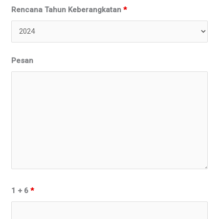
Rencana Tahun Keberangkatan
*
Pesan
1 + 6
*