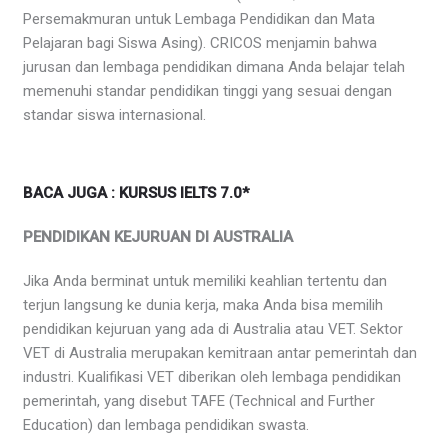
Persemakmuran untuk Lembaga Pendidikan dan Mata
Pelajaran bagi Siswa Asing). CRICOS menjamin bahwa
jurusan dan lembaga pendidikan dimana Anda belajar telah
memenuhi standar pendidikan tinggi yang sesuai dengan
standar siswa internasional.
BACA JUGA : KURSUS IELTS 7.0*
PENDIDIKAN KEJURUAN DI AUSTRALIA
Jika Anda berminat untuk memiliki keahlian tertentu dan
terjun langsung ke dunia kerja, maka Anda bisa memilih
pendidikan kejuruan yang ada di Australia atau VET. Sektor
VET di Australia merupakan kemitraan antar pemerintah dan
industri. Kualifikasi VET diberikan oleh lembaga pendidikan
pemerintah, yang disebut TAFE (Technical and Further
Education) dan lembaga pendidikan swasta.