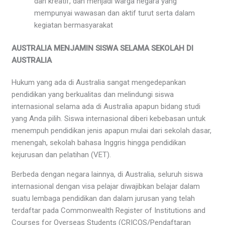
dan kreatif, dan menjadi warga negara yang
mempunyai wawasan dan aktif turut serta dalam
kegiatan bermasyarakat
AUSTRALIA MENJAMIN SISWA SELAMA SEKOLAH DI
AUSTRALIA
Hukum yang ada di Australia sangat mengedepankan
pendidikan yang berkualitas dan melindungi siswa
internasional selama ada di Australia apapun bidang studi
yang Anda pilih. Siswa internasional diberi kebebasan untuk
menempuh pendidikan jenis apapun mulai dari sekolah dasar,
menengah, sekolah bahasa Inggris hingga pendidikan
kejurusan dan pelatihan (VET).
Berbeda dengan negara lainnya, di Australia, seluruh siswa
internasional dengan visa pelajar diwajibkan belajar dalam
suatu lembaga pendidikan dan dalam jurusan yang telah
terdaftar pada Commonwealth Register of Institutions and
Courses for Overseas Students (CRICOS/Pendaftaran