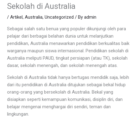
Sekolah di Australia
/
Artikel
,
Australia
,
Uncategorized
/ By
admin
Sebagai salah satu benua yang populer dikunjungi oleh para
pelajar dari berbagai belahan dunia untuk melanjutkan
pendidikan, Australia menawarkan pendidikan berkualitas baik
warganya maupun siswa internasional. Pendidikan sekolah di
Australia meliputi PAUD, tingkat persiapan (atau TK), sekolah
dasar, sekolah menengah, dan sekolah menengah atas.
Sekolah di Australia tidak hanya bertugas mendidik saja, lebih
dari itu pendidikan di Australia ditujukan sebagai bekal hidup
orang-orang yang bersekolah di Australia. Bekal yang
disiapkan seperti kemampuan komunikasi, disiplin diri, dan
belajar mengenai menghargai diri sendiri, teman dan
lingkungan.