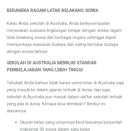
BERANEKA RAGAM LATAR BELAKANG SISWA
Kalau Anda sekolah di Australia, Anda berkesempatan
merasakan suasana lingkungan belajar dengan aneka ragam
latar belakang siswa dari berbagai negara sehingga dapat
memperkaya wawasan budaya dan saling bertukar budaya
dengan siswa lainnya
SEKOLAH DI AUSTRALIA MEMILIKI STANDAR
PEMBELAJARAN YANG LEBIH TINGGI
Tahukah Anda bahwa tidak hanya universitas di Australia saja
yang masuk ke dalam jajaran terbaik di dunia, tapi juga
sekolah di Australia pun masuk dalam daftar sekolah terbaik
yang ada di dunia. Kenapa bisa demikian? Berikut ini
alasannya:
Ukuran kelas yang umumnya kecil biasanya berjumlah
maksimal 30 siswa dalam satu kelas