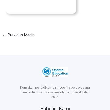
←
Previous Media
Konsultan pendidikan luar negeri terpercaya yang
membantu ribuan siswa meraih mimpi sejak tahun
2007.
Hubungi Kami