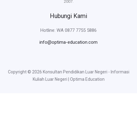
2007.
Hubungi Kami
Hotline: WA 0877 7755 5886
info@optima-education.com
Copyright © 2026 Konsultan Pendidikan Luar Negeri - Informasi
Kuliah Luar Negeri | Optima Education