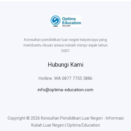
Konsultan pendidikan luar negeri terpercaya yang
membantu ribuan siswa meraih mimpi sejak tahun
2007.
Hubungi Kami
Hotline: WA 0877 7755 5886
info@optima-education.com
Copyright © 2026 Konsultan Pendidikan Luar Negeri - Informasi
Kuliah Luar Negeri | Optima Education