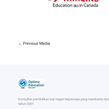
←
Previous Media
Konsultan pendidikan luar negeri terpercaya yang membantu rib
tahun 2007.