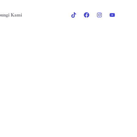
ungi Kami