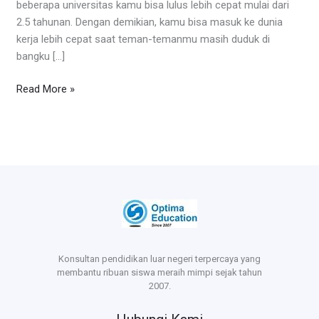
beberapa universitas kamu bisa lulus lebih cepat mulai dari
2.5 tahunan. Dengan demikian, kamu bisa masuk ke dunia
kerja lebih cepat saat teman-temanmu masih duduk di
bangku […]
Read More »
Konsultan pendidikan luar negeri terpercaya yang
membantu ribuan siswa meraih mimpi sejak tahun
2007.