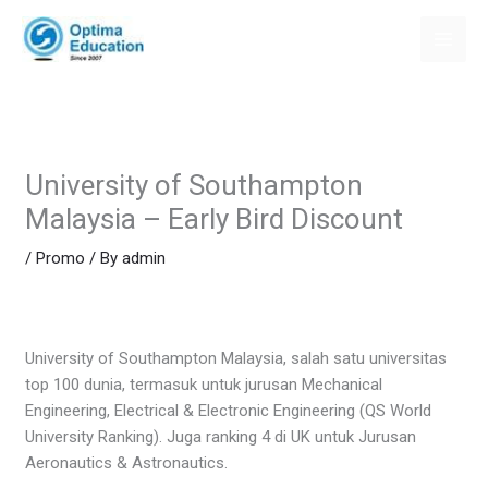
Skip
to
content
University of Southampton
Malaysia – Early Bird Discount
/
Promo
/ By
admin
University of Southampton Malaysia, salah satu universitas
top 100 dunia, termasuk untuk jurusan Mechanical
Engineering, Electrical & Electronic Engineering (QS World
University Ranking). Juga ranking 4 di UK untuk Jurusan
Aeronautics & Astronautics.