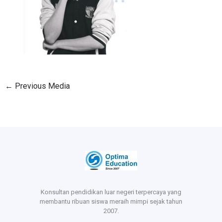
←
Previous Media
Konsultan pendidikan luar negeri terpercaya yang
membantu ribuan siswa meraih mimpi sejak tahun
2007.