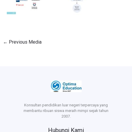
←
Previous Media
Konsultan pendidikan luar negeri terpercaya yang
membantu ribuan siswa meraih mimpi sejak tahun
2007.
Hubungi Kami