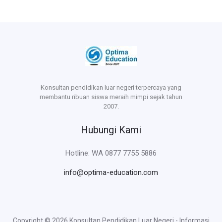
Konsultan pendidikan luar negeri terpercaya yang
membantu ribuan siswa meraih mimpi sejak tahun
2007.
Hubungi Kami
Hotline: WA 0877 7755 5886
info@optima-education.com
Copyright © 2026 Konsultan Pendidikan Luar Negeri - Informasi