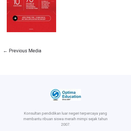
←
Previous Media
Konsultan pendidikan luar negeri terpercaya yang
membantu ribuan siswa meraih mimpi sejak tahun
2007.