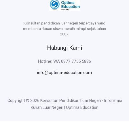
Konsultan pendidikan luar negeri terpercaya yang
membantu ribuan siswa meraih mimpi sejak tahun
2007.
Hubungi Kami
Hotline: WA 0877 7755 5886
info@optima-education.com
Copyright © 2026 Konsultan Pendidikan Luar Negeri - Informasi
Kuliah Luar Negeri | Optima Education