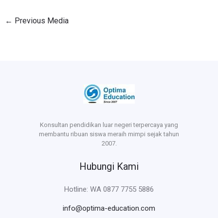
←
Previous Media
Konsultan pendidikan luar negeri terpercaya yang
membantu ribuan siswa meraih mimpi sejak tahun
2007.
Hubungi Kami
Hotline: WA 0877 7755 5886
info@optima-education.com