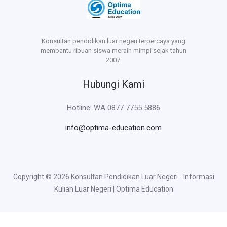
Konsultan pendidikan luar negeri terpercaya yang
membantu ribuan siswa meraih mimpi sejak tahun
2007.
Hubungi Kami
Hotline: WA 0877 7755 5886
info@optima-education.com
Copyright © 2026 Konsultan Pendidikan Luar Negeri - Informasi
Kuliah Luar Negeri | Optima Education