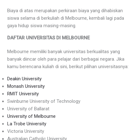
Biaya di atas merupakan perkiraan biaya yang dihabiskan
siswa selama di berkuliah di Melbourne, kembali lagi pada
gaya hidup siswa masing-masing.
DAFTAR UNIVERSITAS DI MELBOURNE
Melbourne memiliki banyak universitas berkualitas yang
banyak diincar oleh para pelajar dari berbagai negara. Jika
kamu berencana kuliah di sini, berikut pilihan universitasnya:
Deakin University
Monash University
RMIT University
Swinburne University of Technology
University of Ballarat
University of Melbourne
La Trobe University
Victoria University
Australian Catholic University