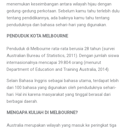
menemukan keseimbangan antara wilayah hijau dengan
gedung-gedung perkotaan. Sebelum kamu tahu terlebih dulu
tentang pendidikannya, ada baiknya kamu tahu tentang
penduduknya dan bahasa sehari-hari yang digunakan.
PENDUDUK KOTA MELBOURNE
Penduduk di Melbourne rata-rata berusia 28 tahun (survei
Australian Bureau of Statistics, 2011). Dengan jumlah siswa
internasionalnya mencapai 39.804 orang (menurut
Department of Education and Training Australia, 2014).
Selain Bahasa Inggris sebagai bahasa utama, terdapat lebih
dari 100 bahasa yang digunakan oleh penduduknya sehari-
hari. Hal ini karena masyarakat yang tinggal berasal dari
berbagai daerah.
MENGAPA KULIAH DI MELBOURNE?
Australia merupakan wilayah yang masuk ke peringkat tiga