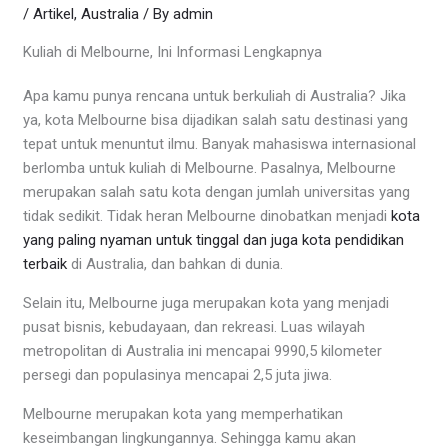
/
Artikel
,
Australia
/ By
admin
Kuliah di Melbourne, Ini Informasi Lengkapnya
Apa kamu punya rencana untuk berkuliah di Australia? Jika
ya, kota Melbourne bisa dijadikan salah satu destinasi yang
tepat untuk menuntut ilmu. Banyak mahasiswa internasional
berlomba untuk kuliah di Melbourne. Pasalnya, Melbourne
merupakan salah satu kota dengan jumlah universitas yang
tidak sedikit. Tidak heran Melbourne dinobatkan menjadi
kota
yang paling nyaman untuk tinggal dan juga kota pendidikan
terbaik
di Australia, dan bahkan di dunia.
Selain itu, Melbourne juga merupakan kota yang menjadi
pusat bisnis, kebudayaan, dan rekreasi. Luas wilayah
metropolitan di Australia ini mencapai 9990,5 kilometer
persegi dan populasinya mencapai 2,5 juta jiwa.
Melbourne merupakan kota yang memperhatikan
keseimbangan lingkungannya. Sehingga kamu akan