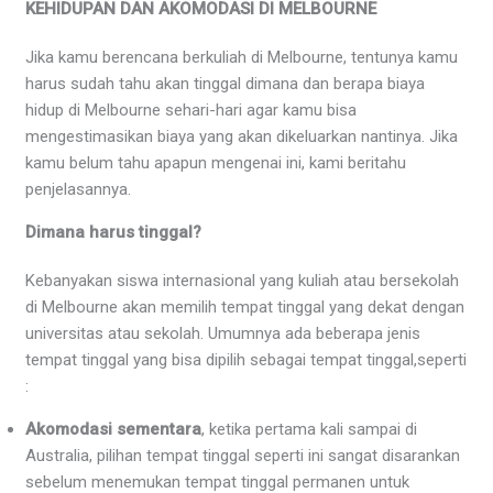
KEHIDUPAN DAN AKOMODASI DI MELBOURNE
Jika kamu berencana berkuliah di Melbourne, tentunya kamu
harus sudah tahu akan tinggal dimana dan berapa biaya
hidup di Melbourne sehari-hari agar kamu bisa
mengestimasikan biaya yang akan dikeluarkan nantinya. Jika
kamu belum tahu apapun mengenai ini, kami beritahu
penjelasannya.
Dimana harus tinggal?
Kebanyakan siswa internasional yang kuliah atau bersekolah
di Melbourne akan memilih tempat tinggal yang dekat dengan
universitas atau sekolah. Umumnya ada beberapa jenis
tempat tinggal yang bisa dipilih sebagai tempat tinggal,seperti
:
Akomodasi sementara
, ketika pertama kali sampai di
Australia, pilihan tempat tinggal seperti ini sangat disarankan
sebelum menemukan tempat tinggal permanen untuk