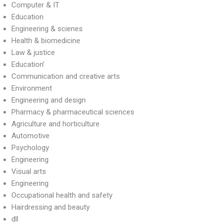
Computer & IT
Education
Engineering & scienes
Health & biomedicine
Law & justice
Education’
Communication and creative arts
Environment
Engineering and design
Pharmacy & pharmaceutical sciences
Agriculture and horticulture
Automotive
Psychology
Engineering
Visual arts
Engineering
Occupational health and safety
Hairdressing and beauty
dll