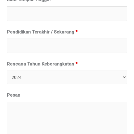
Pendidikan Terakhir / Sekarang
*
Rencana Tahun Keberangkatan
*
Pesan