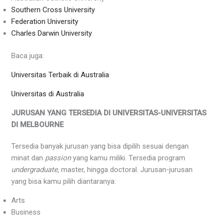
Southern Cross University
Federation University
Charles Darwin University
Baca juga:
Universitas Terbaik di Australia
Universitas di Australia
JURUSAN YANG TERSEDIA DI UNIVERSITAS-UNIVERSITAS
DI MELBOURNE
Tersedia banyak jurusan yang bisa dipilih sesuai dengan
minat dan
passion
yang kamu miliki. Tersedia program
undergraduate,
master, hingga doctoral. Jurusan-jurusan
yang bisa kamu pilih diantaranya:
Arts
Business