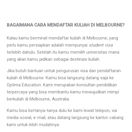
BAGAIMANA CARA MENDAFTAR KULIAH DI MELBOURNE?
Kalau kamu berminat mendaftar kuliah di Melbourne, yang
perlu kamu persiapkan adalah mempunyai
student
visa
terlebih dahulu. Setelah itu kamu memilih universitas mana
yang akan kamu jadikan sebagai destinasi kuliah.
Jika butuh bantuan untuk pengurusan visa dan pendaftaran
kuliah di Melbourne. Kamu bisa langsung datang saja ke
Optima Education. Kami merupakan konsultan pendidikan
terpercaya yang bisa membantu kamu mewujudkan mimpi
berkuliah di Melbourne, Australia.
Kamu bisa bertanya-tanya dulu ke kami lewat telepon, via
media sosial, e-mail, atau datang langsung ke kantor cabang
kami untuk lebih mudahnya.