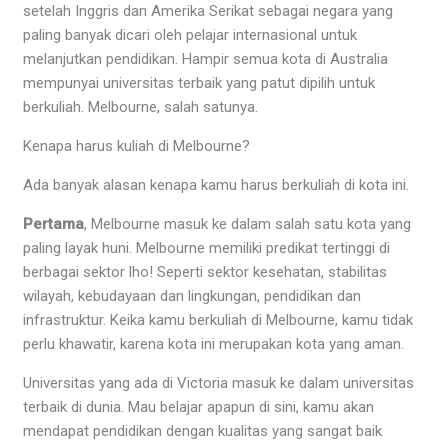
setelah Inggris dan Amerika Serikat sebagai negara yang
paling banyak dicari oleh pelajar internasional untuk
melanjutkan pendidikan. Hampir semua kota di Australia
mempunyai universitas terbaik yang patut dipilih untuk
berkuliah. Melbourne, salah satunya.
Kenapa harus kuliah di Melbourne?
Ada banyak alasan kenapa kamu harus berkuliah di kota ini.
Pertama
, Melbourne masuk ke dalam salah satu kota yang
paling layak huni. Melbourne memiliki predikat tertinggi di
berbagai sektor lho! Seperti sektor kesehatan, stabilitas
wilayah, kebudayaan dan lingkungan, pendidikan dan
infrastruktur. Keika kamu berkuliah di Melbourne, kamu tidak
perlu khawatir, karena kota ini merupakan kota yang aman.
Universitas yang ada di Victoria masuk ke dalam universitas
terbaik di dunia. Mau belajar apapun di sini, kamu akan
mendapat pendidikan dengan kualitas yang sangat baik