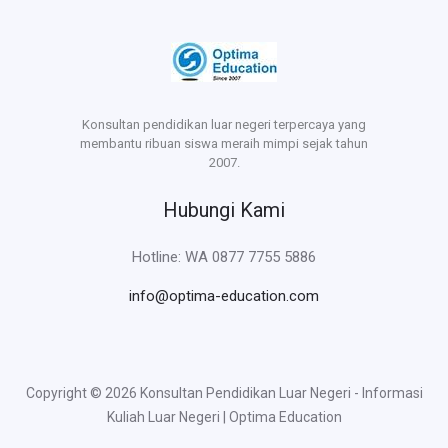
Konsultan pendidikan luar negeri terpercaya yang
membantu ribuan siswa meraih mimpi sejak tahun
2007.
Hubungi Kami
Hotline: WA 0877 7755 5886
info@optima-education.com
Copyright © 2026 Konsultan Pendidikan Luar Negeri - Informasi
Kuliah Luar Negeri | Optima Education