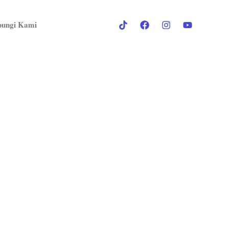
ungi Kami