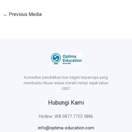
←
Previous Media
Konsultan pendidikan luar negeri terpercaya yang
membantu ribuan siswa meraih mimpi sejak tahun
2007.
Hubungi Kami
Hotline: WA 0877 7755 5886
info@optima-education.com