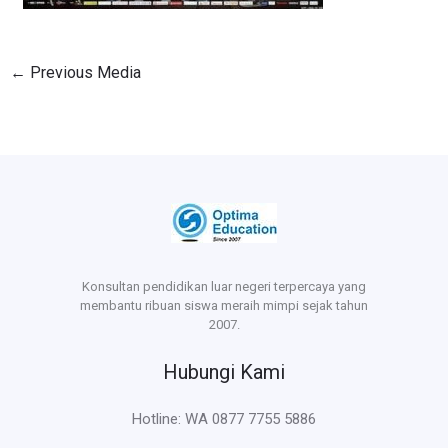
←
Previous Media
Konsultan pendidikan luar negeri terpercaya yang
membantu ribuan siswa meraih mimpi sejak tahun
2007.
Hubungi Kami
Hotline: WA 0877 7755 5886