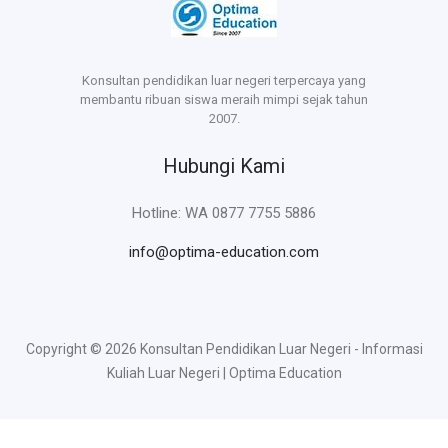
Konsultan pendidikan luar negeri terpercaya yang
membantu ribuan siswa meraih mimpi sejak tahun
2007.
Hubungi Kami
Hotline: WA 0877 7755 5886
info@optima-education.com
Copyright © 2026 Konsultan Pendidikan Luar Negeri - Informasi
Kuliah Luar Negeri | Optima Education