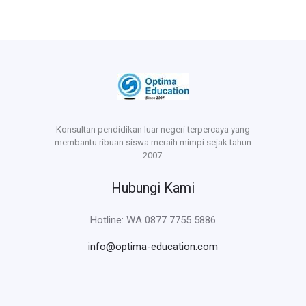
Konsultan pendidikan luar negeri terpercaya yang
membantu ribuan siswa meraih mimpi sejak tahun
2007.
Hubungi Kami
Hotline: WA 0877 7755 5886
info@optima-education.com