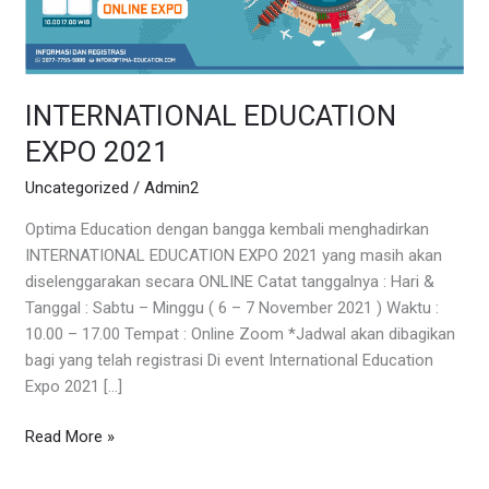
INTERNATIONAL EDUCATION
EXPO 2021
Uncategorized
/
Admin2
Optima Education dengan bangga kembali menghadirkan
INTERNATIONAL EDUCATION EXPO 2021 yang masih akan
diselenggarakan secara ONLINE Catat tanggalnya : Hari &
Tanggal : Sabtu – Minggu ( 6 – 7 November 2021 ) Waktu :
10.00 – 17.00 Tempat : Online Zoom *Jadwal akan dibagikan
bagi yang telah registrasi Di event International Education
Expo 2021 […]
Read More »